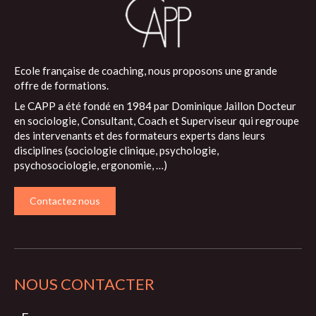
Ecole française de coaching, nous proposons une grande
offre de formations.
Le CAPP a été fondé en 1984 par Dominique Jaillon Docteur
en sociologie, Consultant, Coach et Superviseur qui regroupe
des intervenants et des formateurs experts dans leurs
disciplines (sociologie clinique, psychologie,
psychosociologie, ergonomie, …)
Contactez nous
NOUS CONTACTER