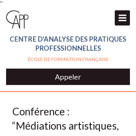
/>
CENTRE D'ANALYSE DES PRATIQUES
PROFESSIONNELLES
ÉCOLE DE FORMATION FRANÇAISE
Appeler
Conférence :
“Médiations artistiques,