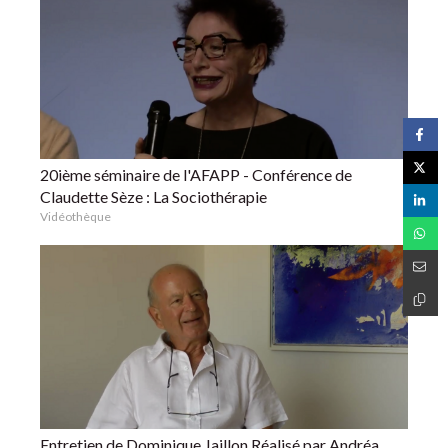
20ième séminaire de l'AFAPP - Conférence de
Claudette Sèze : La Sociothérapie
Vidéothèque
Entretien de Dominique Jaillon Réalisé par Andréa