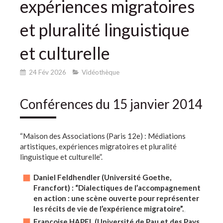
expériences migratoires
et pluralité linguistique
et culturelle
24 Fév 2026
Vidéothèque
Conférences du 15 janvier 2014
“Maison des Associations (Paris 12e) : Médiations
artistiques, expériences migratoires et pluralité
linguistique et culturelle”.
Daniel Feldhendler (Université Goethe,
Francfort) : “Dialectiques de l’accompagnement
en action : une scène ouverte pour représenter
les récits de vie de l’expérience migratoire”.
Françoise HAPEL (Université de Pau et des Pays