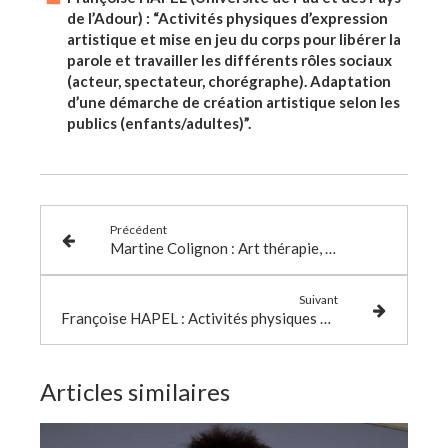
de l’Adour) : “Activités physiques d’expression
artistique et mise en jeu du corps pour libérer la
parole et travailler les différents rôles sociaux
(acteur, spectateur, chorégraphe). Adaptation
d’une démarche de création artistique selon les
publics (enfants/adultes)”.
Précédent
Martine Colignon : Art thérapie, à la croisée des imaginaires.
Suivant
Françoise HAPEL : Activités physiques d'expression artistique pour libérer la parole.
Articles similaires