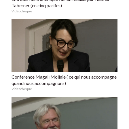
Taberner (en cinq parties)
Vidéothèque
Conference Magali Molinie ( ce qui nous accompagne
quand nous accompagnons)
Vidéothèque