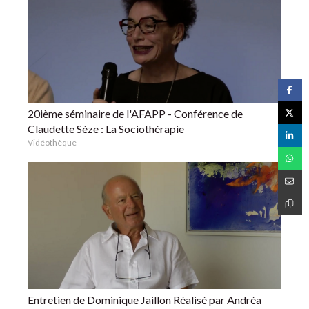
20ième séminaire de l'AFAPP - Conférence de
Claudette Sèze : La Sociothérapie
Vidéothèque
Entretien de Dominique Jaillon Réalisé par Andréa