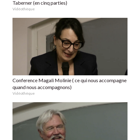
Taberner (en cinq parties)
Vidéothèque
Conference Magali Molinie ( ce qui nous accompagne
quand nous accompagnons)
Vidéothèque