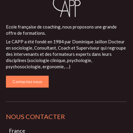
Ecole française de coaching, nous proposons une grande
offre de formations.
Le CAPP a été fondé en 1984 par Dominique Jaillon Docteur
en sociologie, Consultant, Coach et Superviseur qui regroupe
des intervenants et des formateurs experts dans leurs
disciplines (sociologie clinique, psychologie,
psychosociologie, ergonomie, …)
Contactez nous
NOUS CONTACTER
France