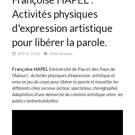
Activités physiques
d'expression artistique
pour libérer la parole.
24 Fév 2026
Vidéothèque
Françoise HAPEL
(Université de Pau et des Pays de
l’Adour) :
Activités physiques d'expression artistique et
mise en jeu du corps pour libérer la parole et travailler les
différents rôles sociaux (acteur, spectateur, chorégraphe).
Adaptation d'une démarche de création artistique selon les
publics (enfants/adultes)