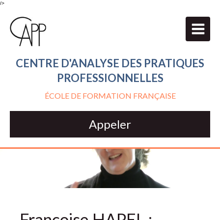
/>
CENTRE D'ANALYSE DES PRATIQUES
PROFESSIONNELLES
ÉCOLE DE FORMATION FRANÇAISE
Appeler
Françoise HAPEL :