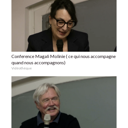
Conference Magali Molinie ( ce qui nous accompagne
quand nous accompagnons)
Vidéothèque