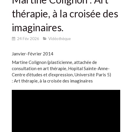
thérapie, à la croisée des
imaginaires.
24 Fév 2026
Vidéothèque
Janvier-Février 2014
Martine Colignon (plasticienne, attachée de
consultation en art thérapie, Hopital Sainte-Anne-
Centre d’études et d’expression, Université Paris 5)
: Art thérapie, à la croisée des imaginaires