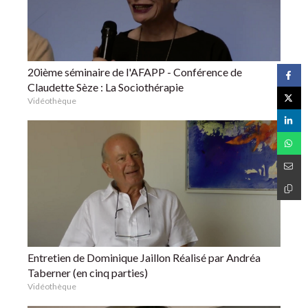
20ième séminaire de l'AFAPP - Conférence de
Claudette Sèze : La Sociothérapie
Vidéothèque
Entretien de Dominique Jaillon Réalisé par Andréa
Taberner (en cinq parties)
Vidéothèque