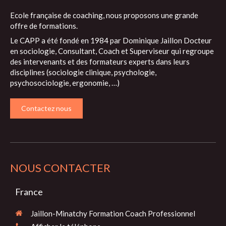
Ecole française de coaching, nous proposons une grande
offre de formations.
Le CAPP a été fondé en 1984 par Dominique Jaillon Docteur
en sociologie, Consultant, Coach et Superviseur qui regroupe
des intervenants et des formateurs experts dans leurs
disciplines (sociologie clinique, psychologie,
psychosociologie, ergonomie, …)
Contactez nous
NOUS CONTACTER
France
Jaillon-Minatchy Formation Coach Professionnel