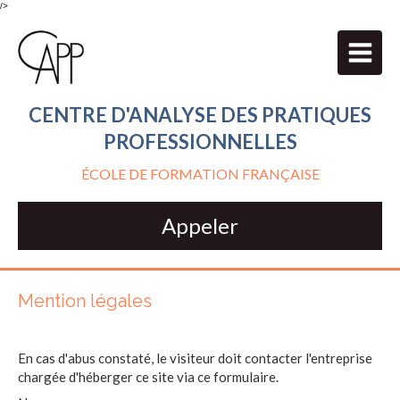
/>
CENTRE D'ANALYSE DES PRATIQUES
PROFESSIONNELLES
ÉCOLE DE FORMATION FRANÇAISE
Appeler
Mention légales
En cas d'abus constaté, le visiteur doit contacter l'entreprise
chargée d'héberger ce site via ce formulaire.