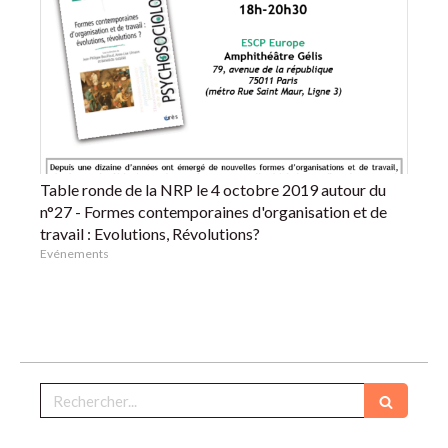
Table ronde de la NRP le 4 octobre 2019 autour du
n°27 - Formes contemporaines d'organisation et de
travail : Evolutions, Révolutions?
Evénements
Rechercher