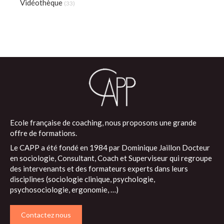
Vidéothèque
(33)
Ecole française de coaching, nous proposons une grande
offre de formations.
Le CAPP a été fondé en 1984 par Dominique Jaillon Docteur
en sociologie, Consultant, Coach et Superviseur qui regroupe
des intervenants et des formateurs experts dans leurs
disciplines (sociologie clinique, psychologie,
psychosociologie, ergonomie, …)
Contactez nous