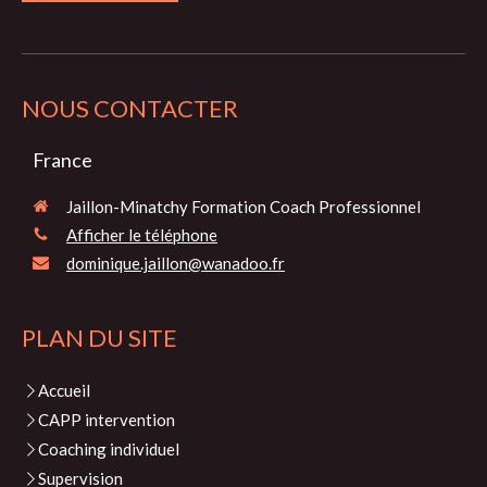
NOUS CONTACTER
France
Jaillon-Minatchy Formation Coach Professionnel
Afficher le téléphone
dominique.jaillon@wanadoo.fr
PLAN DU SITE
Accueil
CAPP intervention
Coaching individuel
Supervision