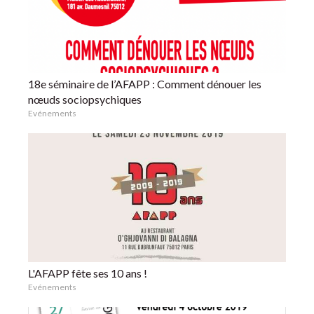
18e séminaire de l’AFAPP : Comment dénouer les
nœuds sociopsychiques
Evénements
L'AFAPP fête ses 10 ans !
Evénements