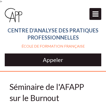
/>
CENTRE D'ANALYSE DES PRATIQUES
PROFESSIONNELLES
ÉCOLE DE FORMATION FRANÇAISE
Appeler
Séminaire de l'AFAPP
sur le Burnout