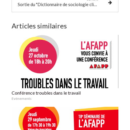
Sortie du "Dictionnaire de sociologie clinique"
Articles similaires
Conférence troubles dans le travail
Evénements